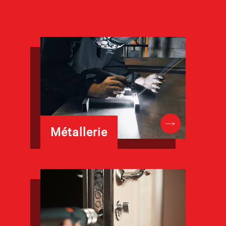
Métallerie