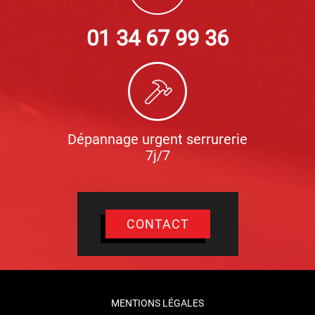
01 34 67 99 36
Dépannage urgent serrurerie
7j/7
CONTACT
MENTIONS LÉGALES