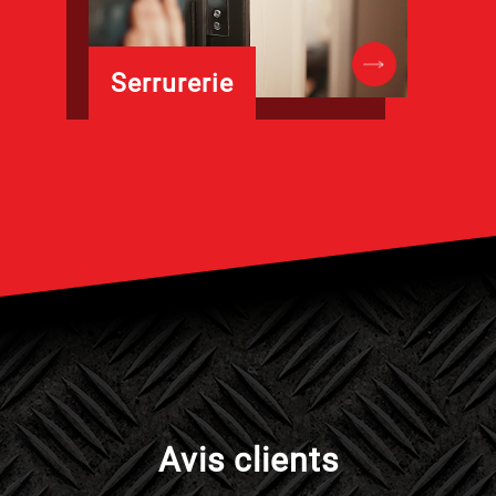
Serrurerie
Avis clients