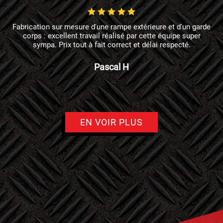
Fabrication sur mesure d'une rampe extérieure et d'un garde
corps : excellent travail réalisé par cette équipe super
sympa. Prix tout à fait correct et délai respecté.
Pascal H
EN VOIR PLUS