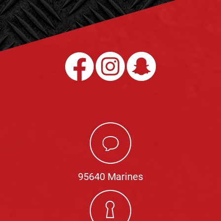
95640 Marines