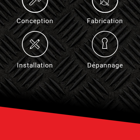
Conception
Fabrication
Installation
Dépannage