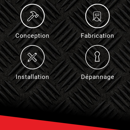
Conception
Fabrication
Installation
Dépannage