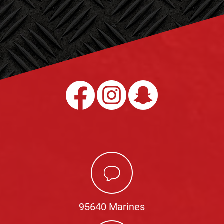
95640 Marines