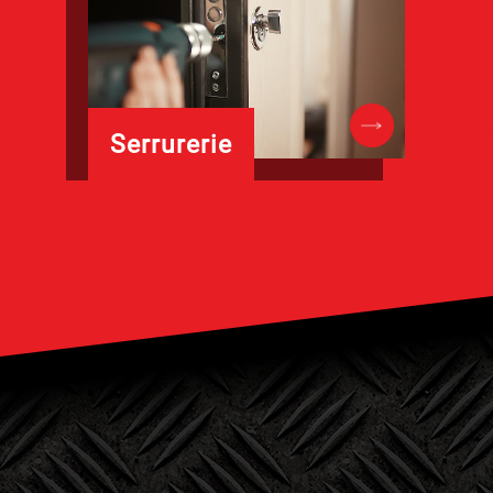
Serrurerie