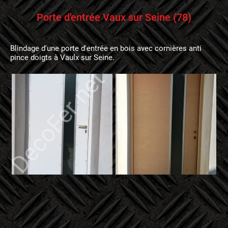
Porte d'entrée Vaux sur Seine (78)
Blindage d'une porte d'entrée en bois avec cornières anti
pince doigts à Vaulx sur Seine.