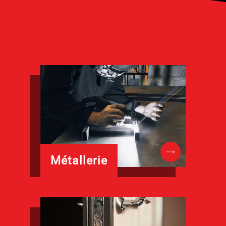
Métallerie