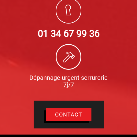
01 34 67 99 36
Dépannage urgent serrurerie
7j/7
CONTACT