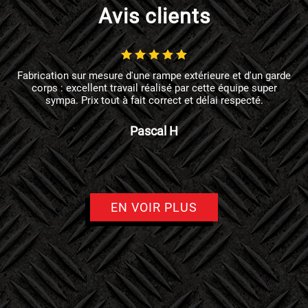
Avis clients
Fabrication sur mesure d'une rampe extérieure et d'un garde
corps : excellent travail réalisé par cette équipe super
sympa. Prix tout à fait correct et délai respecté.
Pascal H
EN VOIR PLUS