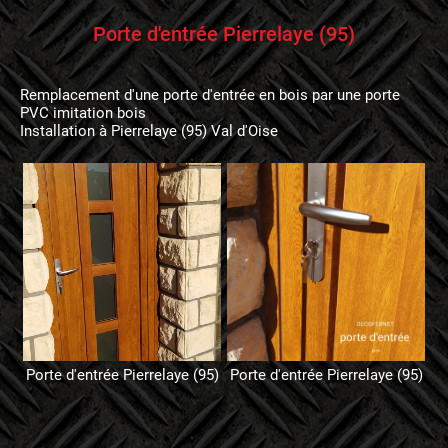
Porte d'entrée Pierrelaye (95)
Remplacement d'une porte d'entrée en bois par une porte
PVC imitation bois
Installation à Pierrelaye (95) Val d'Oise
Porte d'entrée Pierrelaye (95)
Porte d'entrée Pierrelaye (95)