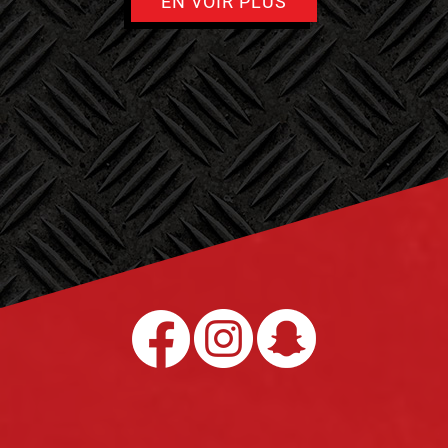
EN VOIR PLUS