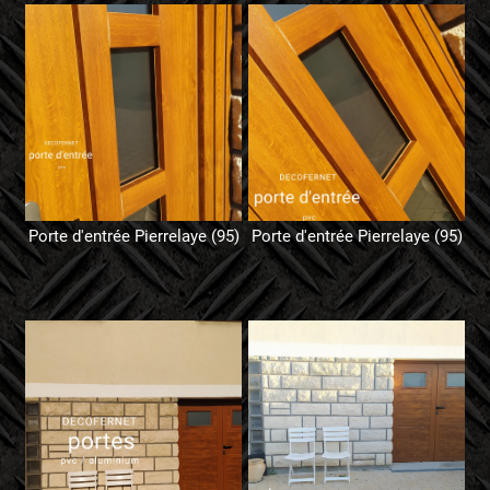
Porte d'entrée Pierrelaye (95)
Porte d'entrée Pierrelaye (95)