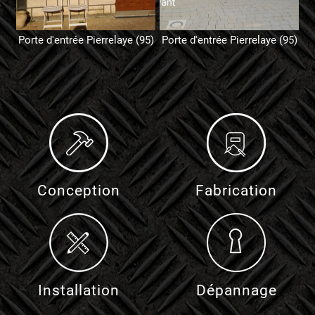
Porte d'entrée Pierrelaye (95)
Porte d'entrée Pierrelaye (95)
Conception
Fabrication
Installation
Dépannage