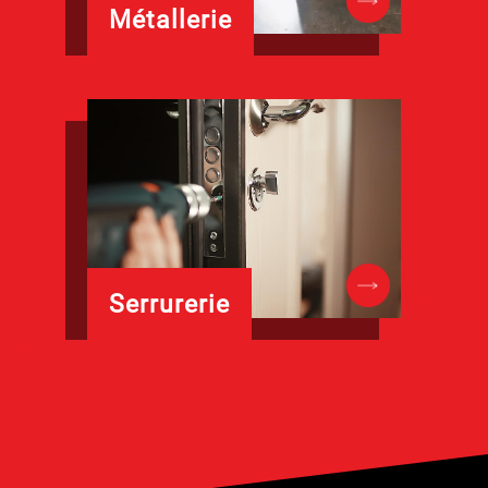
Métallerie
Serrurerie