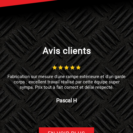
Avis clients
Fabrication sur mesure d'une rampe extérieure et d'un garde
corps : excellent travail réalisé par cette équipe super
sympa. Prix tout à fait correct et délai respecté.
Pascal H