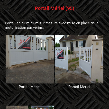
Portail Mériel (95)
Portail en aluminium sur mesure avec mise en place de la
motorisation par vérins.
Portail Meriel
Portail Meriel