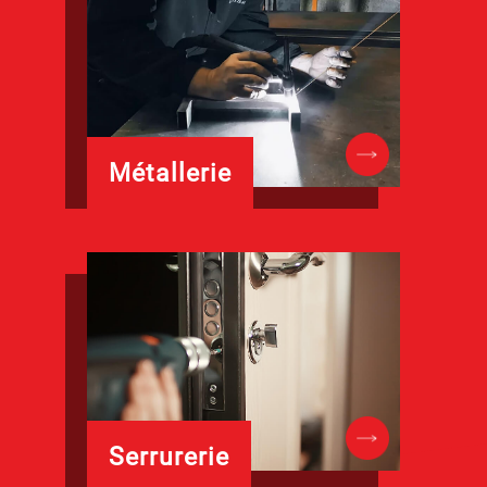
Métallerie
Serrurerie