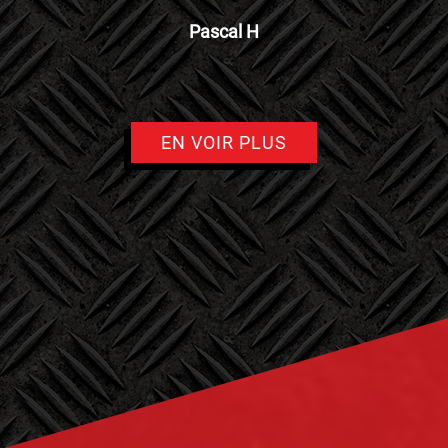
Pascal H
EN VOIR PLUS