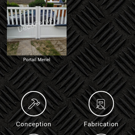
Portail Meriel
Conception
Fabrication