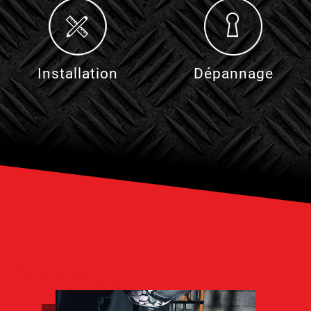
Installation
Dépannage