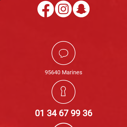
95640 Marines
01 34 67 99 36