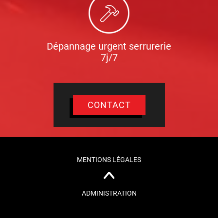
Dépannage urgent serrurerie
7j/7
CONTACT
MENTIONS LÉGALES
ADMINISTRATION