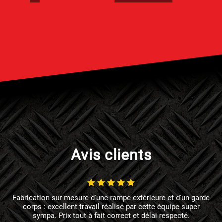
Avis clients
Fabrication sur mesure d'une rampe extérieure et d'un garde
corps : excellent travail réalisé par cette équipe super
sympa. Prix tout à fait correct et délai respecté.