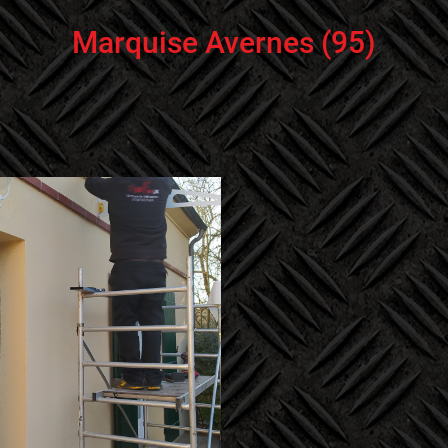
Marquise Avernes (95)