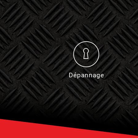
n
Dépannage