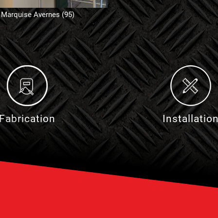
Marquise Avernes (95)
Fabrication
Installatio