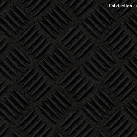
Fabrication su