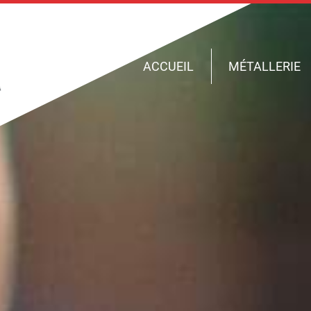
ACCUEIL
MÉTALLERIE