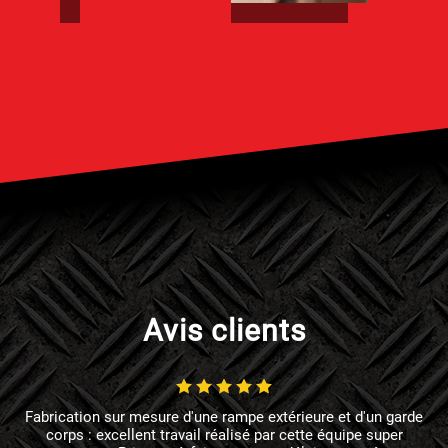
Avis clients
Fabrication sur mesure d'une rampe extérieure et d'un garde
corps : excellent travail réalisé par cette équipe super