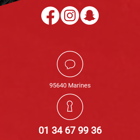
95640 Marines
01 34 67 99 36