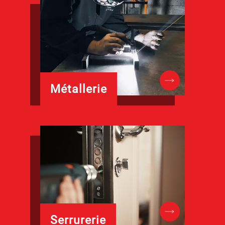
Métallerie
Serrurerie