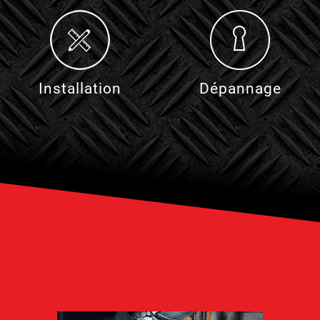
Installation
Dépannage