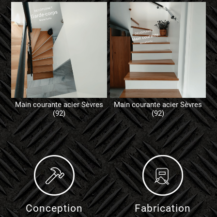
Main courante acier Sèvres
Main courante acier Sèvres
(92)
(92)
Conception
Fabrication