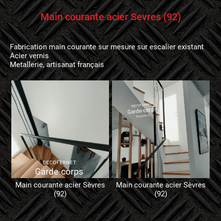
Main courante acier Sevres (92)
Fabrication main courante sur mesure sur escalier existant
Acier vernis
Metallerie, artisanat français
Main courante acier Sèvres
Main courante acier Sèvres
(92)
(92)