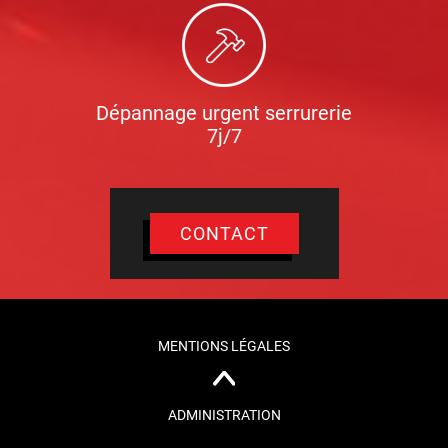
Dépannage urgent serrurerie
7j/7
CONTACT
MENTIONS LÉGALES
ADMINISTRATION