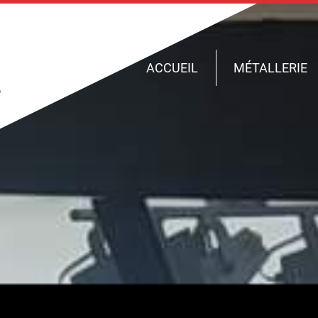
ACCUEIL
MÉTALLERIE