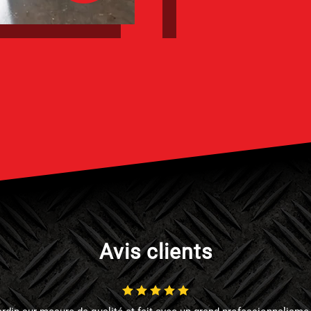
Avis clients