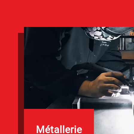
Métallerie