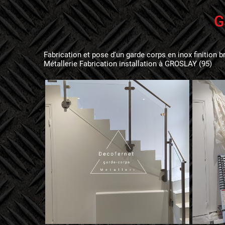
G
Fabrication et pose d'un garde corps en inox finition b
Métallerie Fabrication installation à GROSLAY (95)