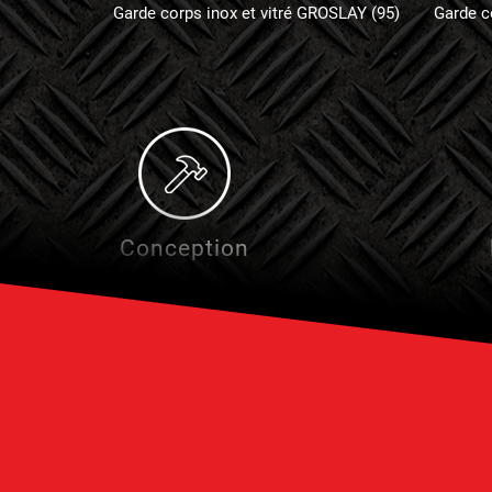
Garde corps inox et vitré GROSLAY (95)
Garde c
Conception