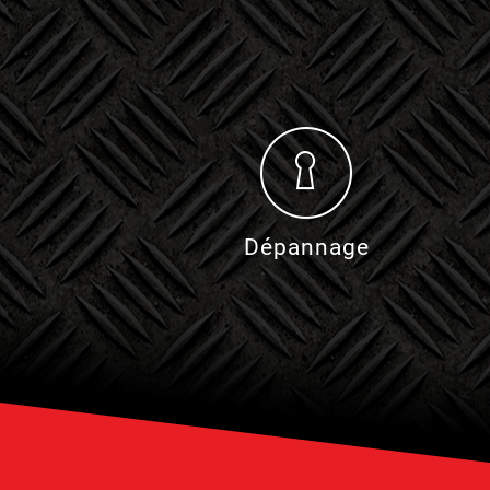
n
Dépannage